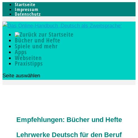
Startseite
Impressum
Datenschutz
Bücher und Hefte
Spiele und mehr
Apps
Webseiten
Praxistipps
Seite auswählen
Empfehlungen: Bücher und Hefte
Lehrwerke Deutsch für den Beruf