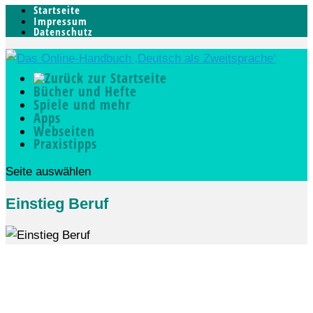
Startseite
Impressum
Datenschutz
Bücher und Hefte
Spiele und mehr
Apps
Webseiten
Praxistipps
Seite auswählen
Einstieg Beruf