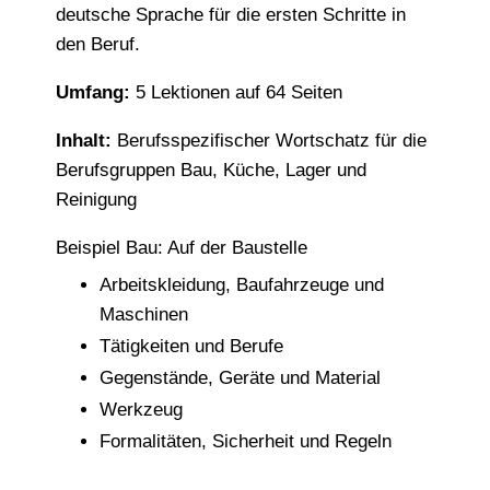
deutsche Sprache für die ersten Schritte in
den Beruf.
Umfang:
5 Lektionen auf 64 Seiten
Inhalt:
Berufsspezifischer Wortschatz für die
Berufsgruppen Bau, Küche, Lager und
Reinigung
Beispiel Bau: Auf der Baustelle
Arbeitskleidung, Baufahrzeuge und
Maschinen
Tätigkeiten und Berufe
Gegenstände, Geräte und Material
Werkzeug
Formalitäten, Sicherheit und Regeln