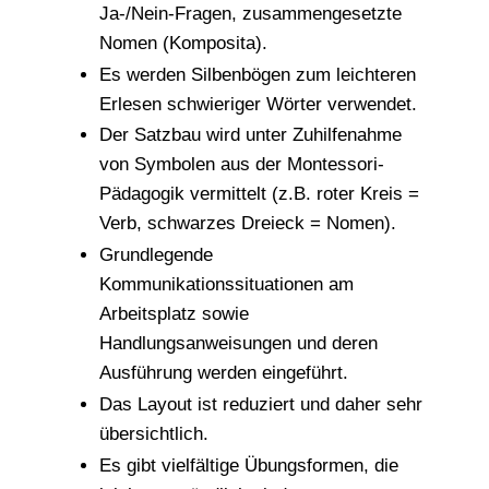
Ja-/Nein-Fragen, zusammengesetzte
Nomen (Komposita).
Es werden Silbenbögen zum leichteren
Erlesen schwieriger Wörter verwendet.
Der Satzbau wird unter Zuhilfenahme
von Symbolen aus der Montessori-
Pädagogik vermittelt (z.B. roter Kreis =
Verb, schwarzes Dreieck = Nomen).
Grundlegende
Kommunikationssituationen am
Arbeitsplatz sowie
Handlungsanweisungen und deren
Ausführung werden eingeführt.
Das Layout ist reduziert und daher sehr
übersichtlich.
Es gibt vielfältige Übungsformen, die