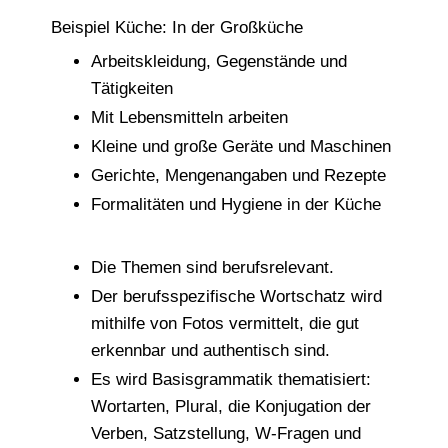
Beispiel Küche: In der Großküche
Arbeitskleidung, Gegenstände und
Tätigkeiten
Mit Lebensmitteln arbeiten
Kleine und große Geräte und Maschinen
Gerichte, Mengenangaben und Rezepte
Formalitäten und Hygiene in der Küche
Die Themen sind berufsrelevant.
Der berufsspezifische Wortschatz wird
mithilfe von Fotos vermittelt, die gut
erkennbar und authentisch sind.
Es wird Basisgrammatik thematisiert:
Wortarten, Plural, die Konjugation der
Verben, Satzstellung, W-Fragen und