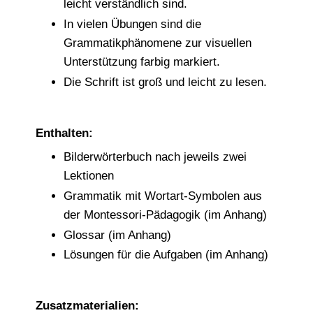
leicht verständlich sind.
In vielen Übungen sind die
Grammatikphänomene zur visuellen
Unterstützung farbig markiert.
Die Schrift ist groß und leicht zu lesen.
Enthalten:
Bilderwörterbuch nach jeweils zwei
Lektionen
Grammatik mit Wortart-Symbolen aus
der Montessori-Pädagogik (im Anhang)
Glossar (im Anhang)
Lösungen für die Aufgaben (im Anhang)
Zusatzmaterialien: