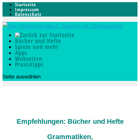
Startseite
Impressum
Datenschutz
Bücher und Hefte
Spiele und mehr
Apps
Webseiten
Praxistipps
Seite auswählen
Empfehlungen: Bücher und Hefte
Grammatiken,