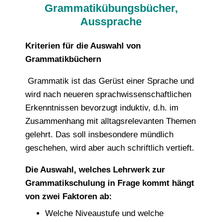
Grammatikübungsbücher,
Aussprache
Kriterien für die Auswahl von
Grammatikbüchern
Grammatik ist das Gerüst einer Sprache und
wird nach neueren sprachwissenschaftlichen
Erkenntnissen bevorzugt induktiv, d.h. im
Zusammenhang mit alltagsrelevanten Themen
gelehrt. Das soll insbesondere mündlich
geschehen, wird aber auch schriftlich vertieft.
Die Auswahl, welches Lehrwerk zur
Grammatikschulung in Frage kommt hängt
von zwei Faktoren ab:
Welche Niveaustufe und welche