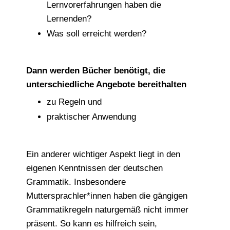
Lernvorerfahrungen haben die
Lernenden?
Was soll erreicht werden?
Dann werden Bücher benötigt, die
unterschiedliche Angebote bereithalten
zu Regeln und
praktischer Anwendung
Ein anderer wichtiger Aspekt liegt in den
eigenen Kenntnissen der deutschen
Grammatik. Insbesondere
Muttersprachler*innen haben die gängigen
Grammatikregeln naturgemäß nicht immer
präsent. So kann es hilfreich sein,