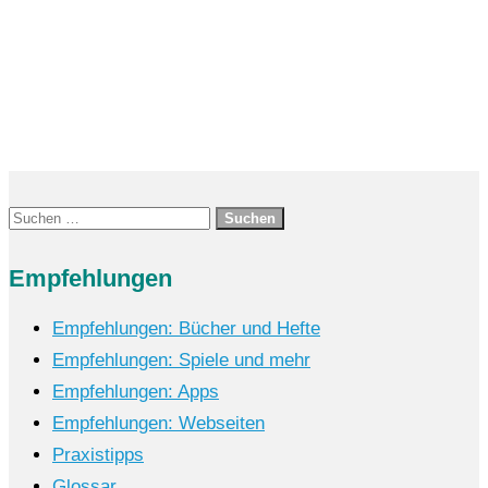
Suchen
nach:
Empfehlungen
Empfehlungen: Bücher und Hefte
Empfehlungen: Spiele und mehr
Empfehlungen: Apps
Empfehlungen: Webseiten
Praxistipps
Glossar