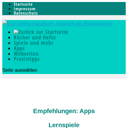
Startseite
Impressum
Datenschutz
Bücher und Hefte
Spiele und mehr
Apps
Webseiten
Praxistipps
Seite auswählen
Empfehlungen: Apps
Lernspiele