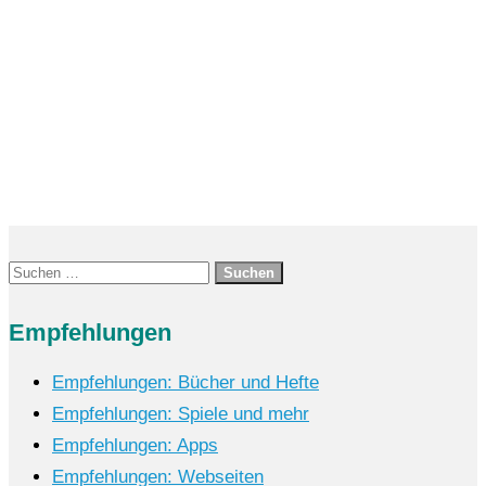
Erwachsene,...
Suchen
nach:
Empfehlungen
Empfehlungen: Bücher und Hefte
Empfehlungen: Spiele und mehr
Empfehlungen: Apps
Empfehlungen: Webseiten