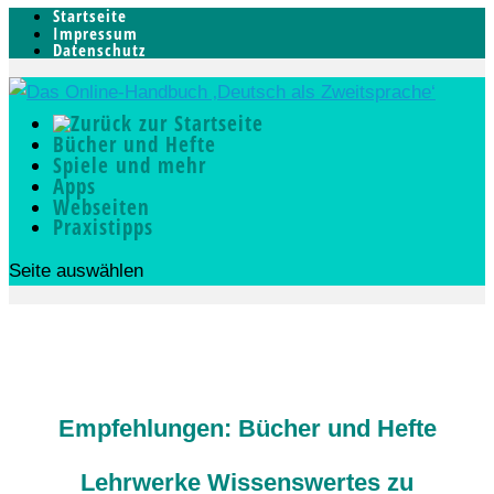
Startseite
Impressum
Datenschutz
Bücher und Hefte
Spiele und mehr
Apps
Webseiten
Praxistipps
Seite auswählen
Empfehlungen: Bücher und Hefte
Lehrwerke Wissenswertes zu