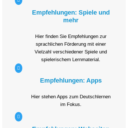

Empfehlungen: Spiele und
mehr
Hier finden Sie Empfehlungen zur
sprachlichen Förderung mit einer
Vielzahl verschiedener Spiele und
spielerischem Lernmaterial.

Empfehlungen: Apps
Hier stehen Apps zum Deutschlernen
im Fokus.
