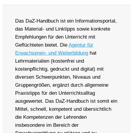
Das DaZ-Handbuch ist ein Informationsportal,
das Material- und Linktipps sowie konkrete
Empfehlungen für den Unterricht mit
Geflüchteten bietet. Die
Agentur für
Erwachsenen- und Weiterbildung
hat
Lehrmaterialien (kostenfrei und
kostenpflichtig, gedruckt und digital) mit
diversen Schwerpunkten, Niveaus und
Gruppengrößen, ergänzt durch allgemeine
Praxistipps für den Unterrichtsalltag
ausgewertet. Das DaZ-Handbuch ist somit ein
Mittel, schnell, kompetent und übersichtlich
die Kompetenzen der Lehrenden
insbesondere im Bereich der