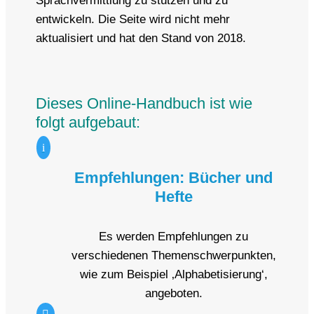
Sprachvermittlung zu stützen und zu
entwickeln. Die Seite wird nicht mehr
aktualisiert und hat den Stand von 2018.
Dieses Online-Handbuch ist wie
folgt aufgebaut:
i
Empfehlungen: Bücher und
Hefte
Es werden Empfehlungen zu
verschiedenen Themenschwerpunkten,
wie zum Beispiel ‚Alphabetisierung‘,
angeboten.