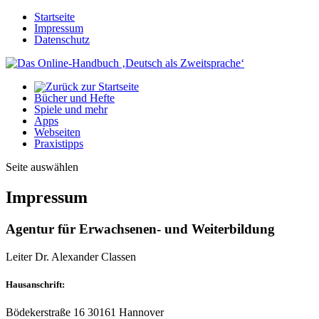
Startseite
Impressum
Datenschutz
Bücher und Hefte
Spiele und mehr
Apps
Webseiten
Praxistipps
Seite auswählen
Impressum
Agentur für Erwachsenen- und Weiterbildung
Leiter Dr. Alexander Classen
Hausanschrift:
Bödekerstraße 16 30161 Hannover