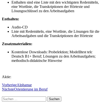
Enthalten sind eine Liste mit den wichtigsten Redemitteln,
eine Wortliste, die Transkriptionen der Hörtexte und
Lösungsschlüssel zu den Arbeitsaufgaben
Enthalten:
Audio-CD
Liste mit Redemitteln, eine Wortliste, die Lösungen für die
Arbeitsaufgaben und die Transkriptionen der Hörtexte
Zusatzmaterialien:
Kostenlose Downloads: Probelektion; Modellltest telc
Deutsch B1+ Beruf; Lösungen zu den Arbeitsaufgaben;
methodisch-didaktische Hinweise
Aktie:
Vorherige
Alphamar
Nächste
Orientierung im Beruf
Suchen
nach: