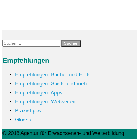
Suchen
nach:
Empfehlungen
Empfehlungen: Bücher und Hefte
Empfehlungen: Spiele und mehr
Empfehlungen: Apps
Empfehlungen: Webseiten
Praxistipps
Glossar
© 2018 Agentur für Erwachsenen- und Weiterbildung