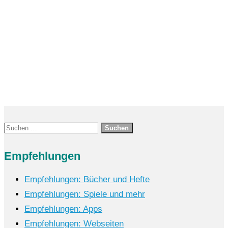
bereitet...
Suchen
nach:
Empfehlungen
Empfehlungen: Bücher und Hefte
Empfehlungen: Spiele und mehr
Empfehlungen: Apps
Empfehlungen: Webseiten