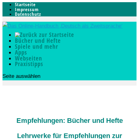
Startseite
Impressum
Datenschutz
Bücher und Hefte
Spiele und mehr
Apps
Webseiten
Praxistipps
Seite auswählen
Empfehlungen: Bücher und Hefte
Lehrwerke für Empfehlungen zur