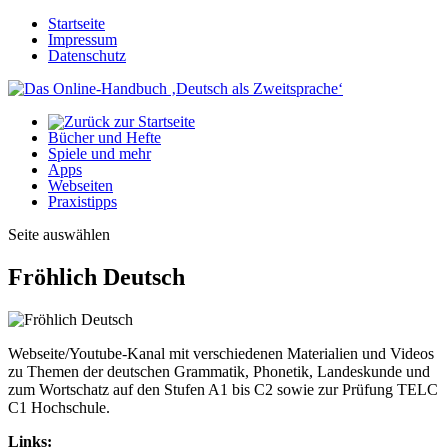
Startseite
Impressum
Datenschutz
Bücher und Hefte
Spiele und mehr
Apps
Webseiten
Praxistipps
Seite auswählen
Fröhlich Deutsch
Webseite/Youtube-Kanal mit verschiedenen Materialien und Videos
zu Themen der deutschen Grammatik, Phonetik, Landeskunde und
zum Wortschatz auf den Stufen A1 bis C2 sowie zur Prüfung TELC
C1 Hochschule.
Links: