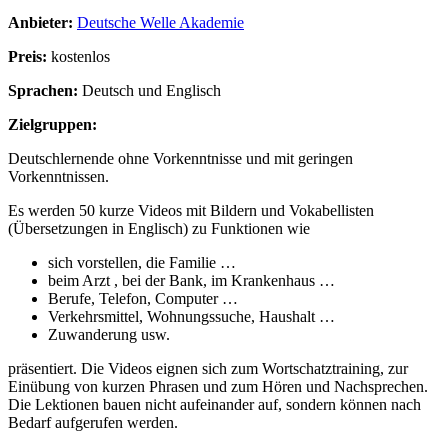
Anbieter:
Deutsche Welle Akademie
Preis:
kostenlos
Sprachen:
Deutsch und Englisch
Zielgruppen:
Deutschlernende ohne Vorkenntnisse und mit geringen
Vorkenntnissen.
Es werden 50 kurze Videos mit Bildern und Vokabellisten
(Übersetzungen in Englisch) zu Funktionen wie
sich vorstellen, die Familie …
beim Arzt , bei der Bank, im Krankenhaus …
Berufe, Telefon, Computer …
Verkehrsmittel, Wohnungssuche, Haushalt …
Zuwanderung usw.
präsentiert. Die Videos eignen sich zum Wortschatztraining, zur
Einübung von kurzen Phrasen und zum Hören und Nachsprechen.
Die Lektionen bauen nicht aufeinander auf, sondern können nach
Bedarf aufgerufen werden.