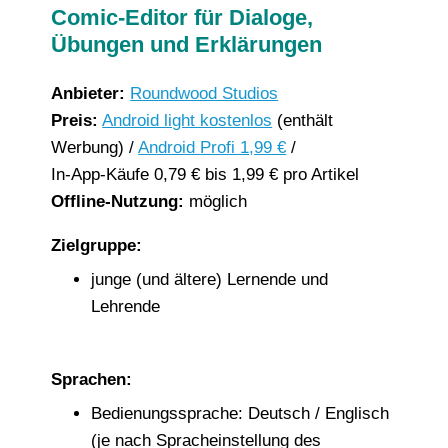
Comic-Editor für Dialoge,
Übungen und Erklärungen
Anbieter:
Roundwood Studios
Preis:
Android light kostenlos
(enthält
Werbung) /
Android Profi 1,99 €
/
In-App-Käufe 0,79 € bis 1,99 € pro Artikel
Offline-Nutzung:
möglich
Zielgruppe:
junge (und ältere) Lernende und
Lehrende
Sprachen:
Bedienungssprache: Deutsch / Englisch
(je nach Spracheinstellung des