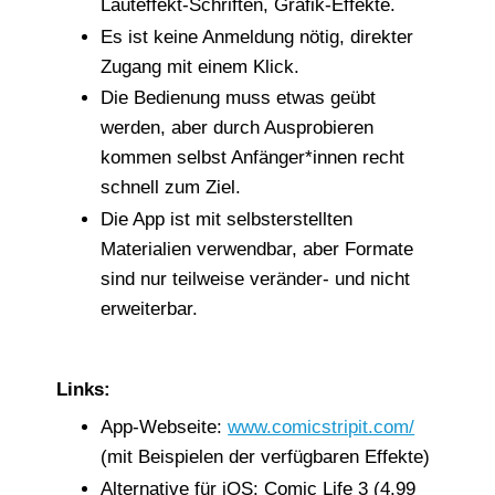
Lauteffekt-Schriften, Grafik-Effekte.
Es ist keine Anmeldung nötig, direkter
Zugang mit einem Klick.
Die Bedienung muss etwas geübt
werden, aber durch Ausprobieren
kommen selbst Anfänger*innen recht
schnell zum Ziel.
Die App ist mit selbsterstellten
Materialien verwendbar, aber Formate
sind nur teilweise veränder- und nicht
erweiterbar.
Links:
App-Webseite:
www.comicstripit.com/
(mit Beispielen der verfügbaren Effekte)
Alternative für iOS: Comic Life 3 (4,99