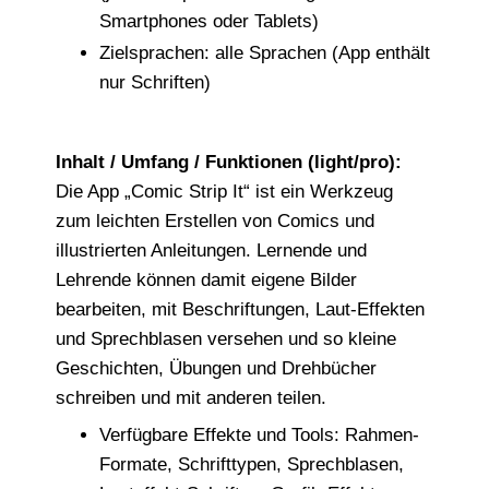
Smartphones oder Tablets)
Zielsprachen: alle Sprachen (App enthält
nur Schriften)
Inhalt / Umfang / Funktionen (light/pro):
Die App „Comic Strip It“ ist ein Werkzeug
zum leichten Erstellen von Comics und
illustrierten Anleitungen. Lernende und
Lehrende können damit eigene Bilder
bearbeiten, mit Beschriftungen, Laut-Effekten
und Sprechblasen versehen und so kleine
Geschichten, Übungen und Drehbücher
schreiben und mit anderen teilen.
Verfügbare Effekte und Tools: Rahmen-
Formate, Schrifttypen, Sprechblasen,