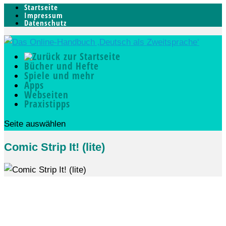
Startseite
Impressum
Datenschutz
Bücher und Hefte
Spiele und mehr
Apps
Webseiten
Praxistipps
Seite auswählen
Comic Strip It! (lite)